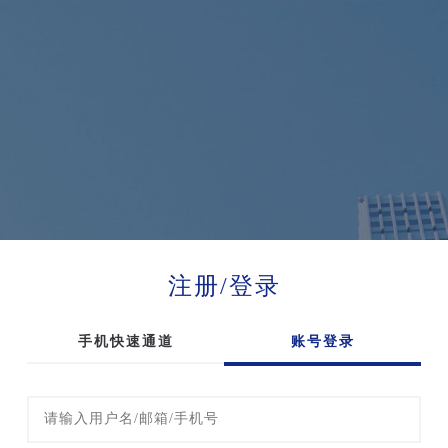
注册/登录
手机快速通道
账号登录