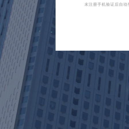
未注册手机验证后自动