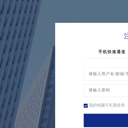
手机快速通道
我的电脑可长期登录