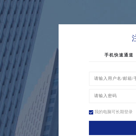
手机快速通道
我的电脑可长期登录