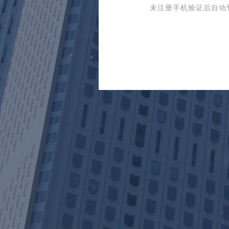
未注册手机验证后自动